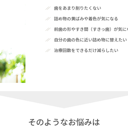
歯をあまり削りたくない
詰め物の黄ばみや着色が気になる
前歯の形やすき間（すきっ歯）が気に
自分の歯の色に近い詰め物に替えたい
治療回数をできるだけ減らしたい
そのようなお悩みは