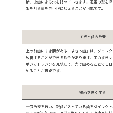
接、虫歯による穴を詰めていきます。通常の型を採
歯を削る量を最小限に抑えることが可能です。
すきっ歯の改善
上の前歯にすき間がある『すきっ歯』は、ダイレク
改善することができる場合があります。歯のすき間
ポジットレジンを充填して、光で固めることで１日
めることが可能です。
銀歯を白くする
一度治療を行い、銀歯が入っている歯をダイレクト