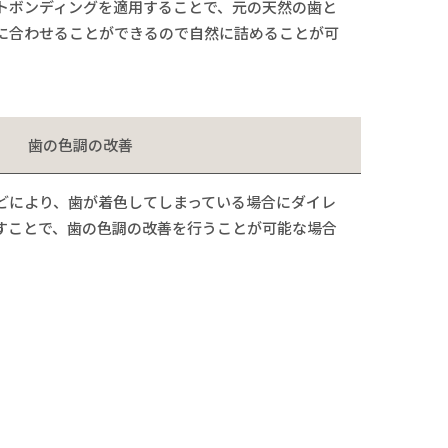
トボンディングを適用することで、元の天然の歯と
に合わせることができるので自然に詰めることが可
歯の色調の改善
どにより、歯が着色してしまっている場合にダイレ
すことで、歯の色調の改善を行うことが可能な場合