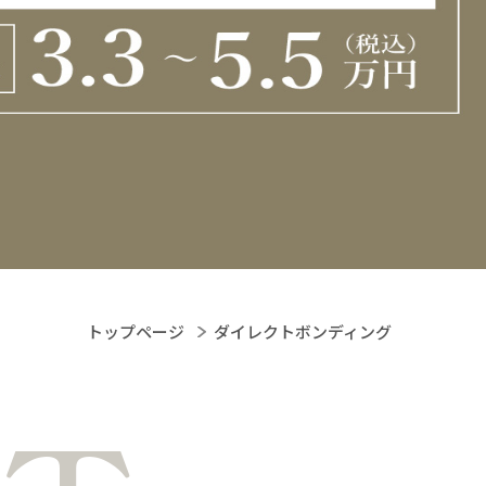
トップページ
ダイレクトボンディング