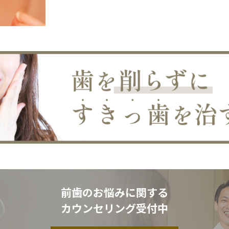
前歯のお悩みに関する
カウンセリング受付中