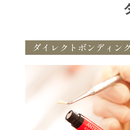
ダイレクトボンディン