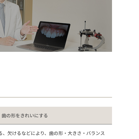
歯の形をきれいにする
る、欠けるなどにより、歯の形・大きさ・バランス