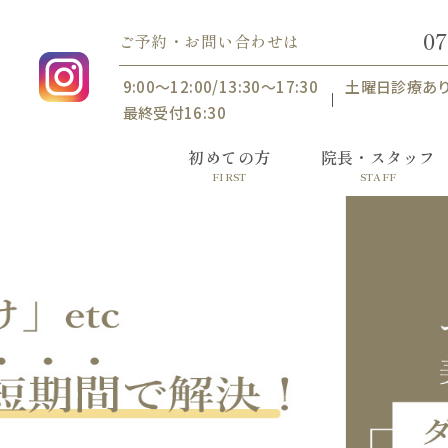
07
ご予約・お問い合わせは
9:00〜12:00/13:30〜17:30
土曜日診療あ
最終受付16:30
初めての方
院長・スタッフ
FIRST
STAFF