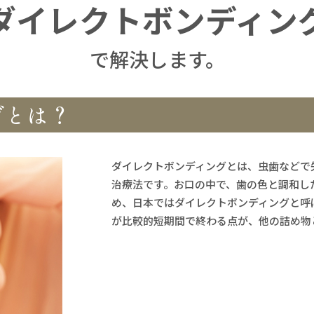
ダイレクトボンディン
で解決します。
グとは？
ダイレクトボンディングとは、虫歯などで
治療法です。お口の中で、歯の色と調和し
め、日本ではダイレクトボンディングと呼
が比較的短期間で終わる点が、他の詰め物