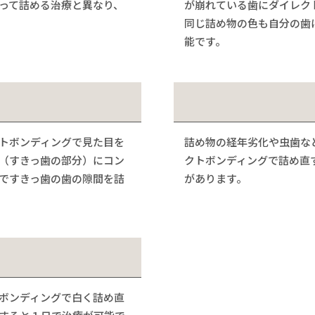
って詰める治療と異なり、
が崩れている歯にダイレク
同じ詰め物の色も自分の歯
能です。
トボンディングで見た目を
詰め物の経年劣化や虫歯な
（すきっ歯の部分）にコン
クトボンディングで詰め直
ですきっ歯の歯の隙間を詰
があります。
ボンディングで白く詰め直