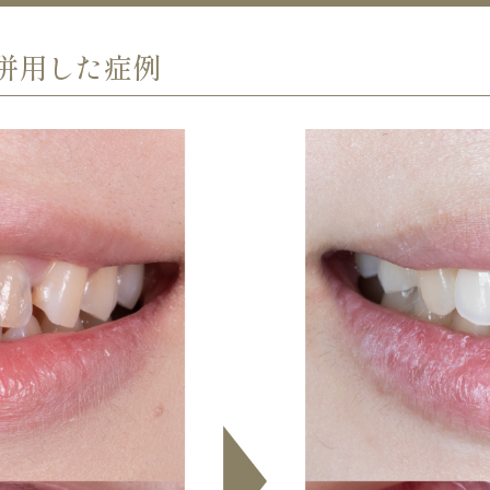
併用した症例