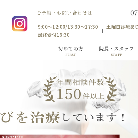
07
ご予約・お問い合わせは
9:00〜12:00/13:30〜17:30
土曜日診療あ
最終受付16:30
初めての方
院長・スタッフ
FIRST
STAFF