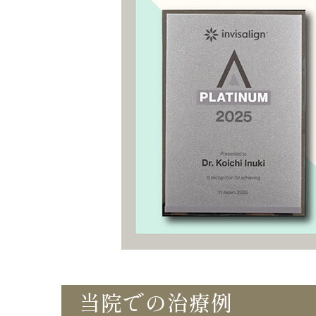
当院での治療例