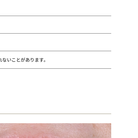
れないことがあります。