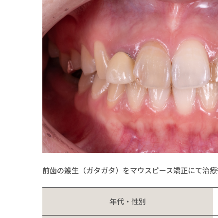
前歯の叢生（ガタガタ）をマウスピース矯正にて治療
年代・性別