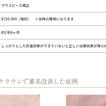
マウスピース矯正
¥720,000（税別） ※当時の費用になります
約1年6ヶ月
しっかりとした診査診断ができていないと正しい治療効果が得ら
クラウンで審美改善した症例