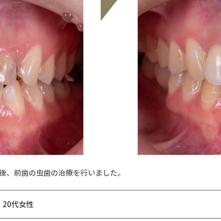
後、前歯の虫歯の治療を行いました。
20代女性