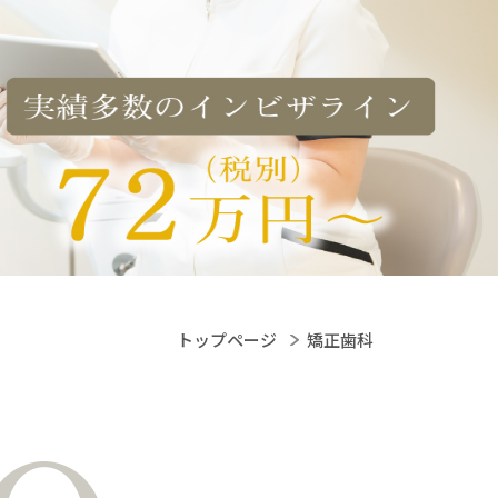
トップページ
矯正歯科