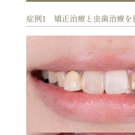
症例1 矯正治療と虫歯治療を