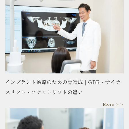
インプラント治療のための骨造成｜GBR・サイナ
スリフト・ソケットリフトの違い
More ＞＞