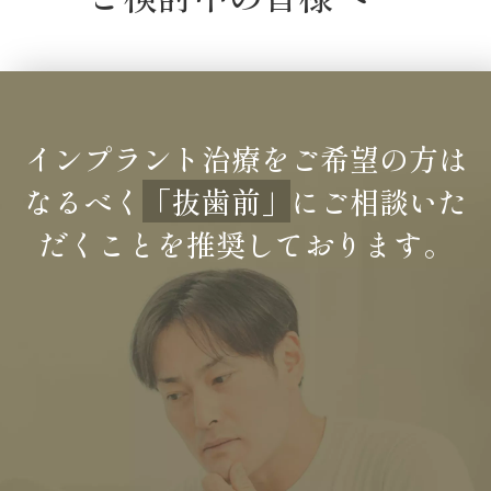
インプラント治療をご希望の方は
なるべく
「抜歯前」
にご相談いた
だくことを
推奨しております。