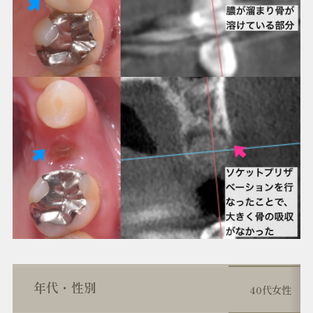
年代・性別
40代女性