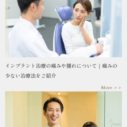
インプラント治療の痛みや腫れについて｜痛みの
少ない治療法をご紹介
More ＞＞