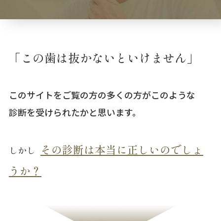
「この歯は抜かないといけません」
このサイトをご覧の方の多くの方がこのような
診断を受けられたかと思います。
その診断は本当に正しいのでしょ
しかし
うか？