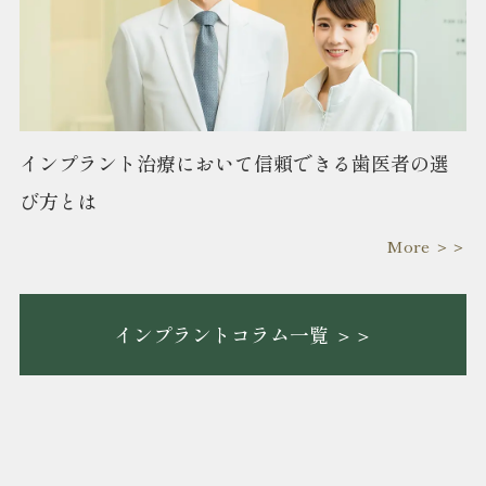
インプラント治療において信頼できる歯医者の選
び方とは
More ＞＞
インプラントコラム一覧 ＞＞