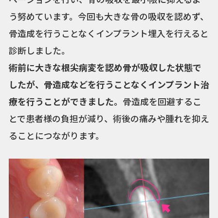
う努めています。今回も大きな骨の吸収を認めず、
骨造成を行うことなくインプラント埋入を行えると
診断しました。
術前に大きな根尖病変を認め骨が吸収した状態で
したが、骨造成などを行うことなくインプラント治
療を行うことができました。
骨造成を回避するこ
とで患者様の負担が減り、術後の痛みや腫れを抑え
ることにつながります。