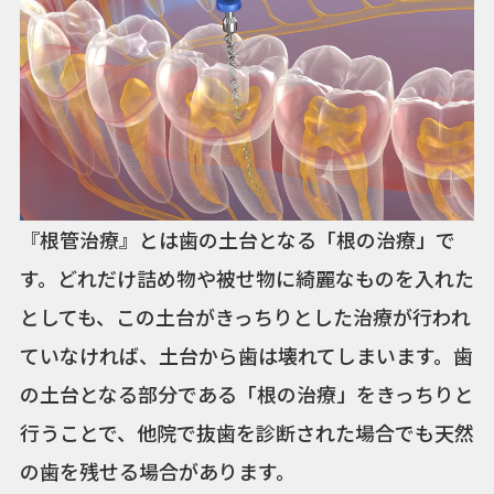
『根管治療』とは歯の土台となる「根の治療」で
す。どれだけ詰め物や被せ物に綺麗なものを入れた
としても、この土台がきっちりとした治療が行われ
ていなければ、土台から歯は壊れてしまいます。歯
の土台となる部分である「根の治療」をきっちりと
行うことで、他院で抜歯を診断された場合でも天然
の歯を残せる場合があります。