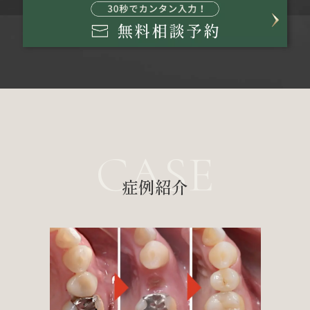
CASE
症例紹介