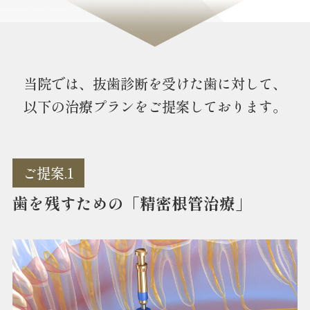
当院では、抜歯診断を受けた歯に対して、
以下の治療プランをご提案しております。
ご提案.1
歯を残すための「精密根管治療」