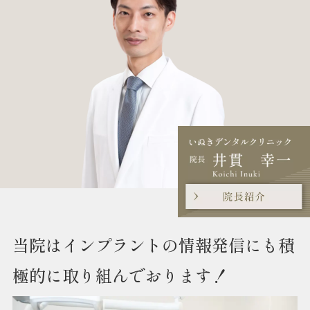
当院はインプラントの情報発信にも積
極的に取り組んでおります！