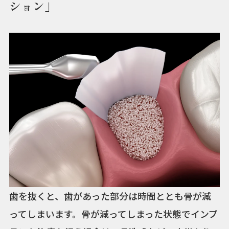
ション」
歯を抜くと、歯があった部分は時間ととも骨が減
ってしまいます。骨が減ってしまった状態でインプ