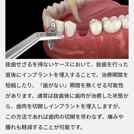
抜歯せざるを得ないケースにおいて、抜歯を行った
直後にインプラントを埋入することで、治療期間を
短縮したり、『歯がない』期間を無くせる可能性
があります。通常は抜歯後に歯肉が治癒した状態か
ら、歯肉を切開しインプラントを埋入しますが、
この方法であれば歯肉の切開を伴わなず、痛みや
腫れも軽減することが可能です。