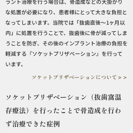
ラント治療を行う場合は、骨造成などの大掛かり
な処置が必要になり、患者様にとって大きな負担と
なってしまいます。当院では「抜歯直後〜1ヶ月以
内」に処置を行うことで、抜歯後に骨が減ってしま
うことを防ぎ、その後のインプラント治療の負担を
軽減する『ソケットプリザベーション』を行って
います。
ソケットプリザベーションについて＞＞
ソケットプリザベーション（抜歯窩温
存療法）を行ったことで骨造成を行わ
ず治療できた症例