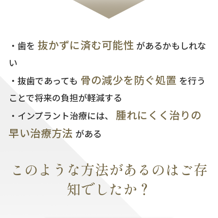
抜かずに済む可能性
・歯を
があるかもしれな
い
骨の減少を防ぐ処置
・抜歯であっても
を行う
ことで将来の負担が軽減する
腫れにくく治りの
・インプラント治療には、
早い治療方法
がある
このような方法が
あるのはご存
知でしたか？