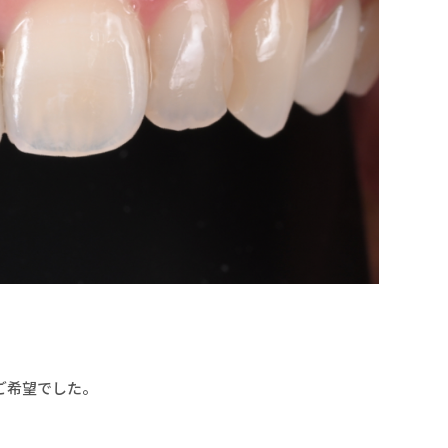
ご希望でした。