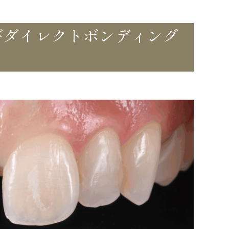
びダイレクトボンディング