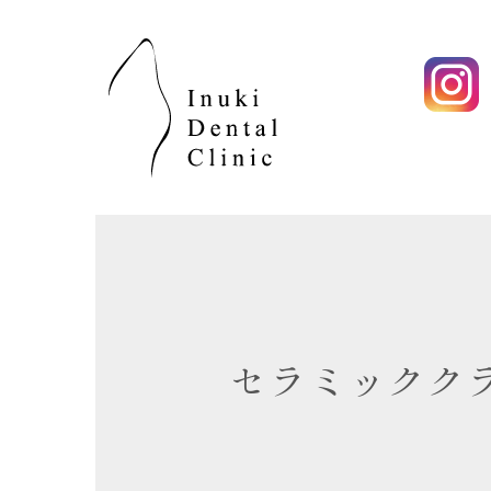
セラミックク