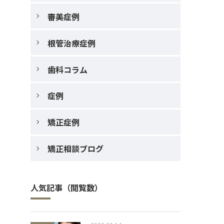
審美症例
根管治療症例
歯科コラム
症例
矯正症例
矯正相談ブログ
人気記事（閲覧数）