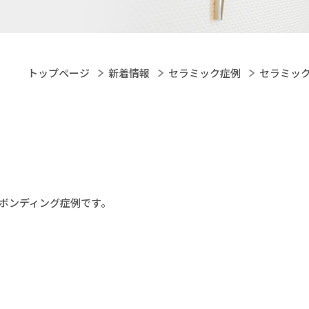
トップページ
新着情報
セラミック症例
セラミッ
ボンディング症例です。