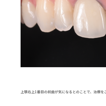
上顎右上1番目の前歯が気になるとのことで、治療を