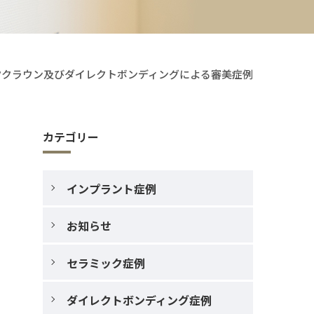
ククラウン及びダイレクトボンディングによる審美症例
カテゴリー
インプラント症例
お知らせ
セラミック症例
ダイレクトボンディング症例