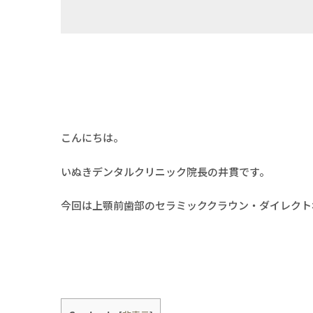
こんにちは。
いぬきデンタルクリニック院長の井貫です。
今回は上顎前歯部のセラミッククラウン・ダイレクト